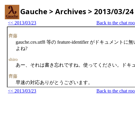
Gauche > Archives > 2013/03/24
<< 2013/03/23
Back to the chat ro
齊藤
gauche.ces.utf8 等の feature-identifier
よね?
shiro
あー、それは書き忘れですね。使ってください。ドキ
齊藤
早速の対応ありがとうございます。
<< 2013/03/23
Back to the chat ro